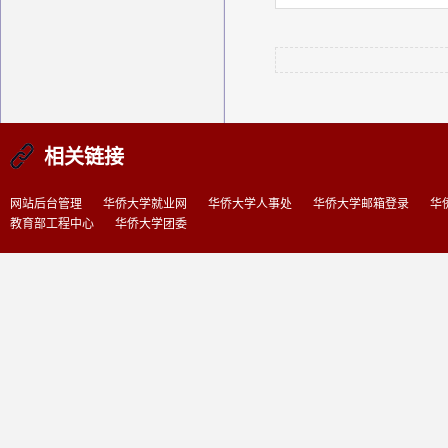
相关链接
网站后台管理
华侨大学就业网
华侨大学人事处
华侨大学邮箱登录
华
教育部工程中心
华侨大学团委