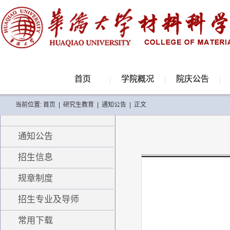
首页
学院概况
院庆公告
当前位置:
首页
|
研究生教育
|
通知公告
|
正文
通知公告
招生信息
规章制度
招生专业及导师
常用下载