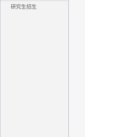
研究生招生