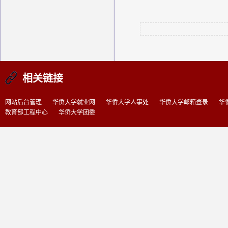
相关链接
网站后台管理
华侨大学就业网
华侨大学人事处
华侨大学邮箱登录
华
教育部工程中心
华侨大学团委