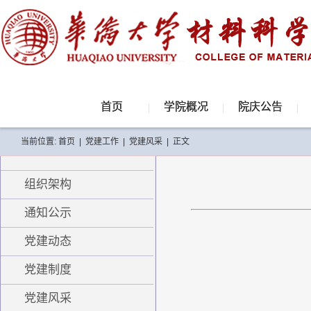
首页
学院概况
院庆公告
当前位置:
首页
|
党建工作
|
党建风采
|
正文
组织架构
通知公示
党建动态
党建制度
党建风采