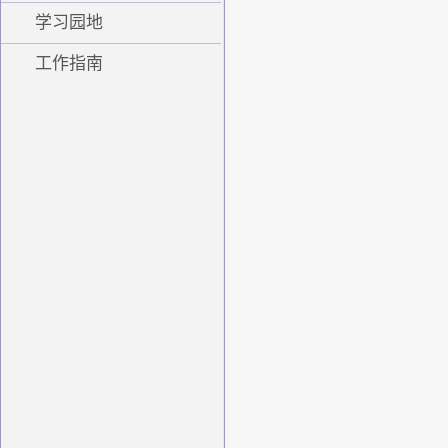
学习园地
工作指南