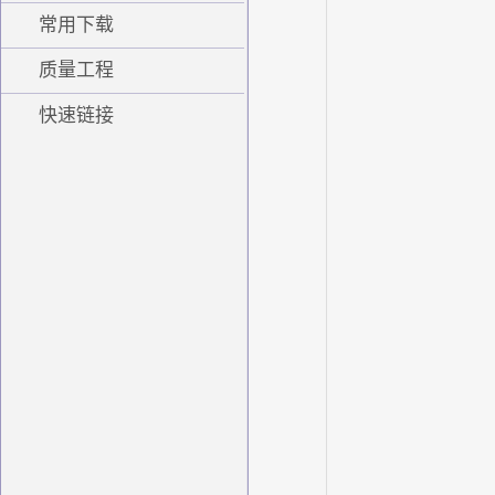
常用下载
质量工程
快速链接