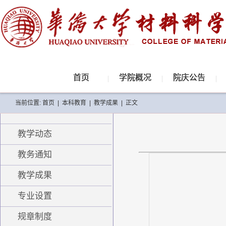
首页
学院概况
院庆公告
当前位置:
首页
|
本科教育
|
教学成果
|
正文
教学动态
教务通知
教学成果
专业设置
规章制度