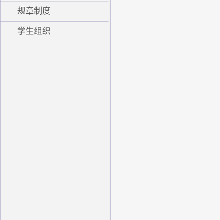
规章制度
学生组织