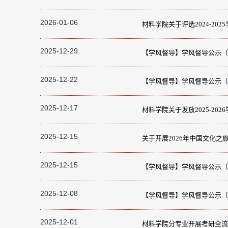
2026-01-06
材料学院关于评选2024-20
2025-12-29
【学风督导】学风督导公示（20
2025-12-22
【学风督导】学风督导公示（20
2025-12-17
材料学院关于发放2025-20
2025-12-15
关于开展2026年中国文化之
2025-12-15
【学风督导】学风督导公示（20
2025-12-08
【学风督导】学风督导公示（20
2025-12-01
材料学院分专业开展考研全流