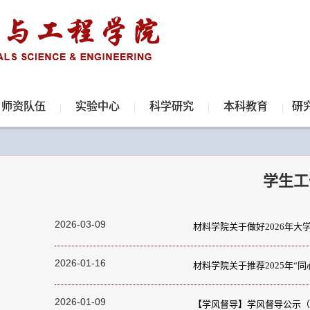
师资队伍
实验中心
科学研究
本科教育
研
学生工
2026-03-09
材料学院关于做好2026年大
2026-01-16
材料学院关于推荐2025年“
2026-01-09
【学风督导】学风督导公示（20