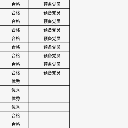
合格
预备党员
合格
预备党员
合格
预备党员
合格
预备党员
合格
预备党员
合格
预备党员
合格
预备党员
合格
预备党员
合格
预备党员
优秀
优秀
优秀
优秀
合格
合格