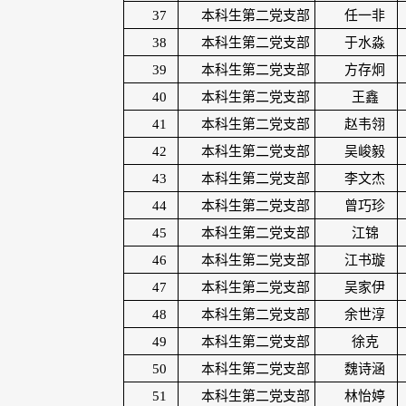
37
本科生第二党支部
任一非
38
本科生第二党支部
于水淼
39
本科生第二党支部
方存炯
40
本科生第二党支部
王鑫
41
本科生第二党支部
赵韦翎
42
本科生第二党支部
吴峻毅
43
本科生第二党支部
李文杰
44
本科生第二党支部
曾巧珍
45
本科生第二党支部
江锦
46
本科生第二党支部
江书璇
47
本科生第二党支部
吴家伊
48
本科生第二党支部
余世淳
49
本科生第二党支部
徐克
50
本科生第二党支部
魏诗涵
51
本科生第二党支部
林怡婷