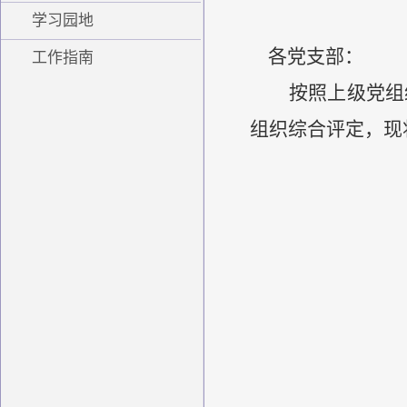
学习园地
各党支部：
工作指南
按照上级党组
组织
综合评定，现