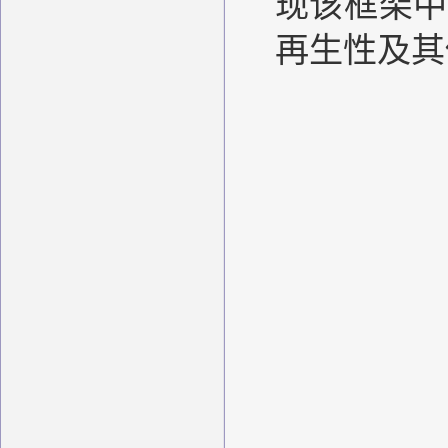
现该框架中
再生性及其