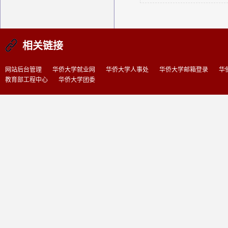
相关链接
网站后台管理
华侨大学就业网
华侨大学人事处
华侨大学邮箱登录
华
教育部工程中心
华侨大学团委