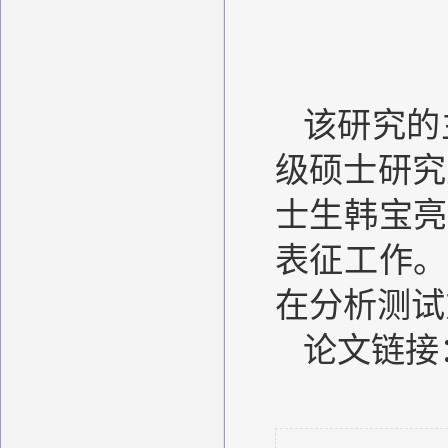
该研究的
级硕士研究
士生韩宝亮
表征工作。
在分析测试
论文链接：htt