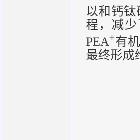
以和钙钛
程，减少
+
PEA
有机
最终形成