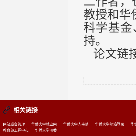
二作者，
教授和华
科学基金
持。
论文链
相关链接
网站后台管理
华侨大学就业网
华侨大学人事处
华侨大学邮箱登录
华
教育部工程中心
华侨大学团委