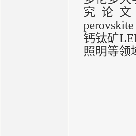
究论
perovskit
钙钛矿
LE
照明等领