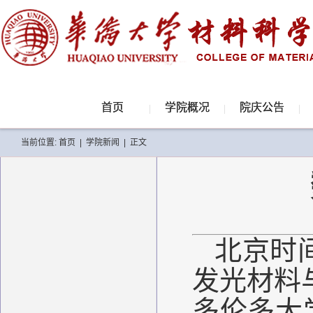
首页
学院概况
院庆公告
当前位置:
首页
|
学院新闻
|
正文
北京时
发光材料
多伦多大