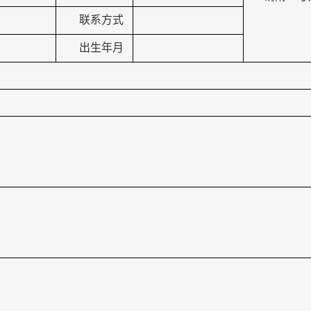
联系方式
出生年月
：
：