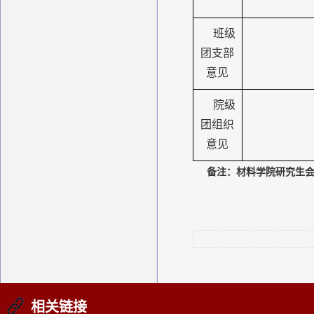
班级
团支部
意见
院级
团组织
意见
备注：材料学院研究生
相关链接