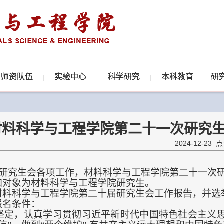
师资队伍
实验中心
科学研究
本科教育
研
材料科学与工程学院第二十一次研究
2024-12-23 
研究生会各项工作，材料科学与工程学院第二十一次
加对象为材料科学与工程学院研究生。
材料科学与工程学院第二十
届研究生会工作报告，并选
报名条件：
坚定，认真学习贯彻习近平新时代中国特色社会主义