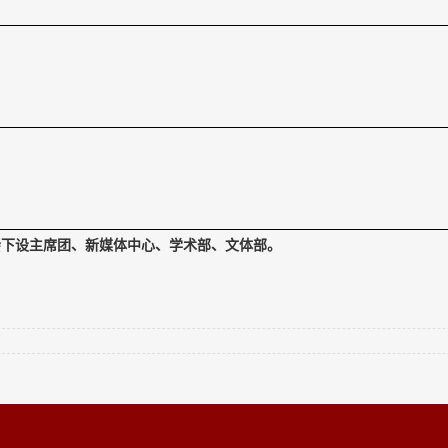
会下设主席团、新媒体中心、学术部、文体部。