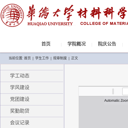
首页
学院概况
院庆公告
当前位置:
首页
|
学生工作
|
规章制度
|
正文
学工动态
学风建设
党团建设
奖勤助贷
会议记录