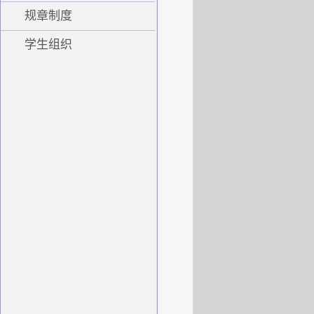
规章制度
学生组织