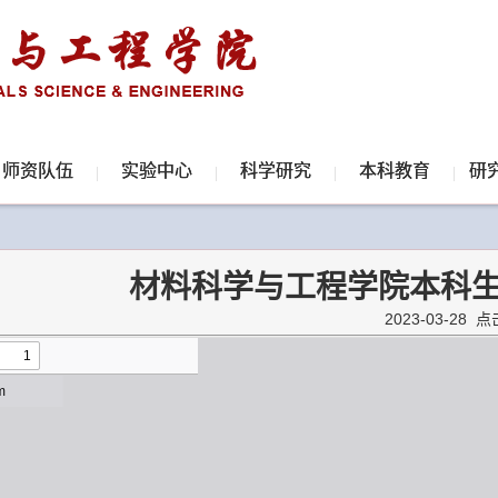
师资队伍
实验中心
科学研究
本科教育
研
材料科学与工程学院本科
2023-03-28 