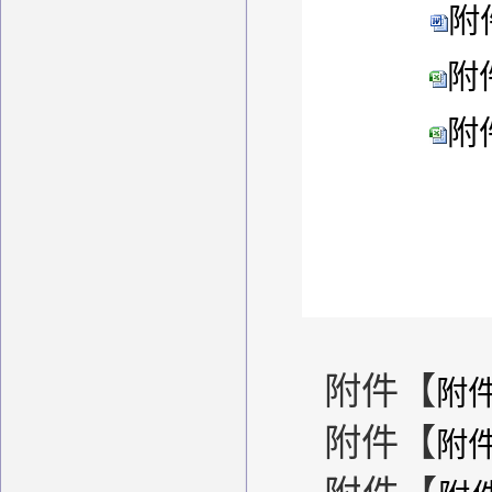
附
附
附
附件【
附件
附件【
附件