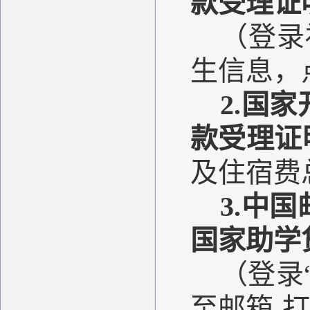
款受理证
（登录
生信息，
2.
国家
款受理证
及住宿费
3.
中国
国家助学
（登录
至邮箱-