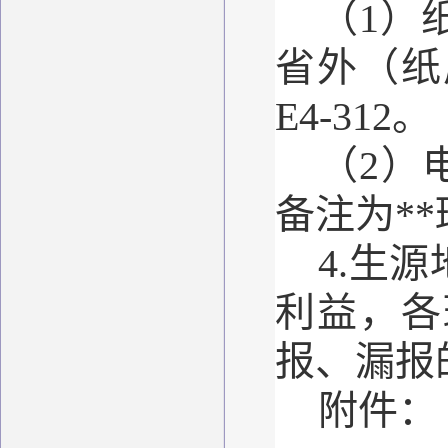
（1）
省外（纸
E4-312。
（2）电
备注为*
4.生
利益，各
报、漏报
附件：