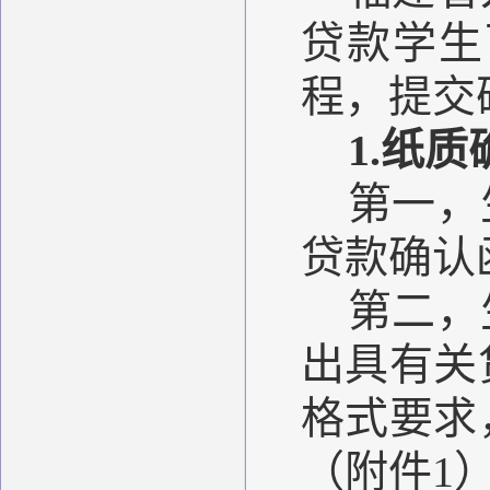
贷款学生
程，提交
1.
纸质
第一，
贷款确认
第二，
出具有关
格式要求
（附件1