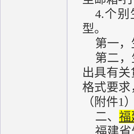
4.个
型。
第一，
第二，
出具有关
格式要求
（附件1
二、
福
福建省