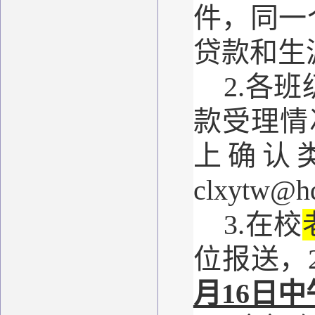
件，同一
贷款和生
2.各班
款受理情
上确认
clxyt
3.在校
位报送，2
月16日中午