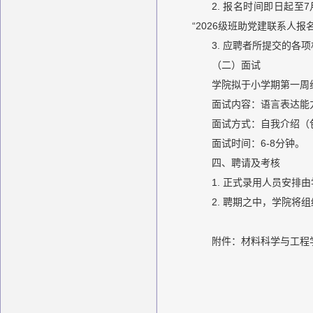
2. 报名时间即日起至7
“2026级班助党建联系人报名
3. 应聘者所提交的
（二）面试
学院拟于小学期第一周
面试内容：语言表达能
面试方式：自我介绍（
面试时间：6-8分钟。
四、聘请及考核
1. 正式录用人员安排
2. 聘期之中，学院
附件：材料科学与工程