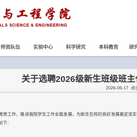
师资队伍
实验中心
科学研究
本科教育
研
关于选聘2026级新生班级班
2026-06-17 
教育工作，推进我院学生工作全面发展，为新生在校的良好发展奠定坚实
如下：