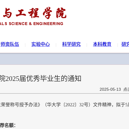
师资队伍
实验中心
科学研究
本科教育
研
院2025届优秀毕业生的通知
2025-05-13 
荣誉称号授予办法》（华大学〔2022〕32号）文件精神，拟于
推荐名额：