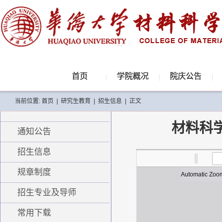
首页
学院概况
院庆公告
当前位置:
首页
|
研究生教育
|
招生信息
|
正文
材料科
通知公告
招生信息
规章制度
招生专业及导师
常用下载