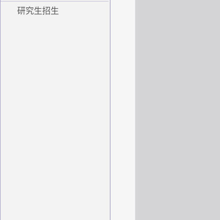
研究生招生