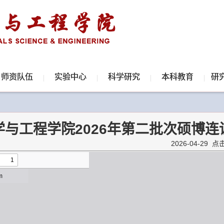
师资队伍
实验中心
科学研究
本科教育
研
学与工程学院2026年第二批次硕博
2026-04-29 点