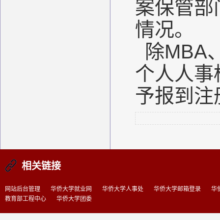
案保管部
情况。
除MBA
个人人事
予报到注
相关链接
网站后台管理
华侨大学就业网
华侨大学人事处
华侨大学邮箱登录
华
教育部工程中心
华侨大学团委