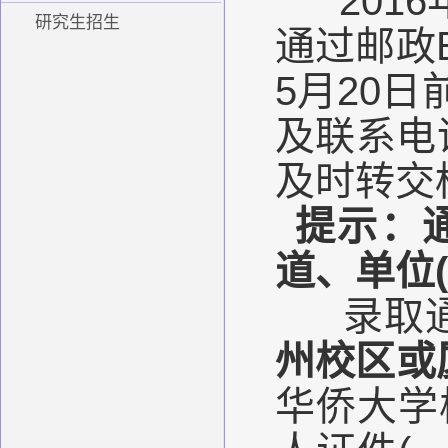
201
研究生招生
通过邮政
5月20
及联系电
及时转交
提示：
道、单位
录取通
州校区或
华侨大学