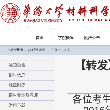
首页
学院概况
院庆公告
当前位置:
首页
|
研究生教育
|
招生信息
|
正文
【转发
通知公告
招生信息
规章制度
招生专业及导师
各位考
常用下载