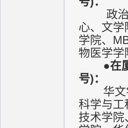
号)：
政治
心、文学
学院、M
物医学学
●
在
号)：
华文
科学与工
技术学院