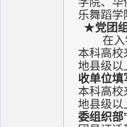
学院、华
乐舞蹈学
★
党团
在入
本科高校
地县级以
收单位填
本科高校
地县级以
委组织部